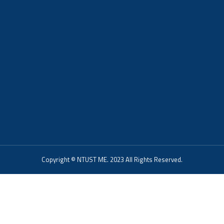
Copyright © NTUST ME. 2023 All Rights Reserved.