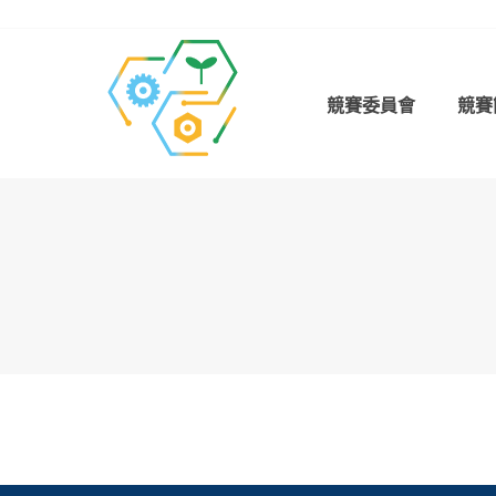
Skip
to
content
競賽委員會
競賽