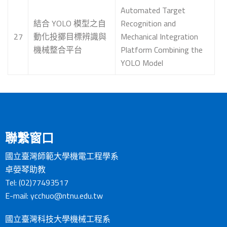
Automated Target
結合 YOLO 模型之自
Recognition and
27
動化投擲目標辨識與
Mechanical Integration
機械整合平台
Platform Combining the
YOLO Model
聯繫窗口
國立臺灣師範大學機電工程學系
卓嫈琴助教
Tel: (02)77493517
E-mail:
ycchuo@ntnu.edu.tw
國立臺灣科技大學機械工程系