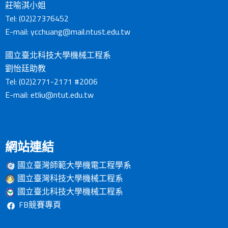
莊喻淇小姐
Tel: (02)27376452
E-mail:
ycchuang@mail.ntust.edu.tw
國立臺北科技大學機械工程系
劉怡廷助教
Tel: (02)2771-2171 #2006
E-mail:
etliu@ntut.edu.tw
網站連結
國立臺灣師範大學機電工程學系
國立臺灣科技大學機械工程系
國立臺北科技大學機械工程系
FB競賽專頁