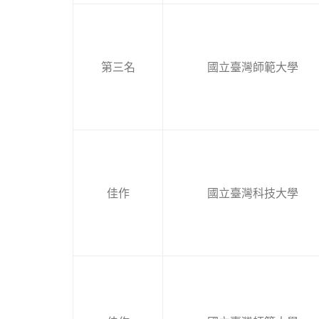
第三名
國立臺灣師範大學
佳作
國立臺灣科技大學