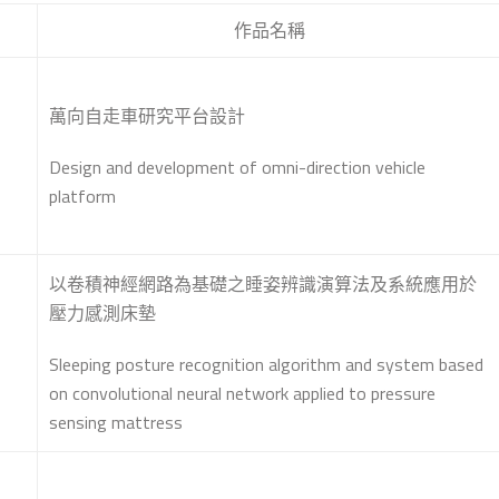
作品名稱
萬向自走車研究平台設計
Design and development of omni-direction vehicle
platform
以卷積神經網路為基礎之睡姿辨識演算法及系統應用於
壓力感測床墊
Sleeping posture recognition algorithm and system based
on convolutional neural network applied to pressure
sensing mattress