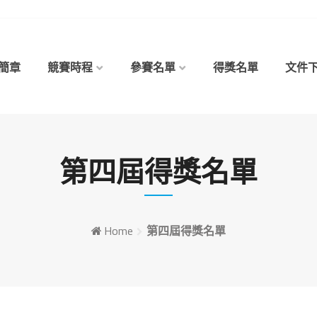
簡章
競賽時程
參賽名單
得獎名單
文件
第四屆得獎名單
Home
第四屆得獎名單