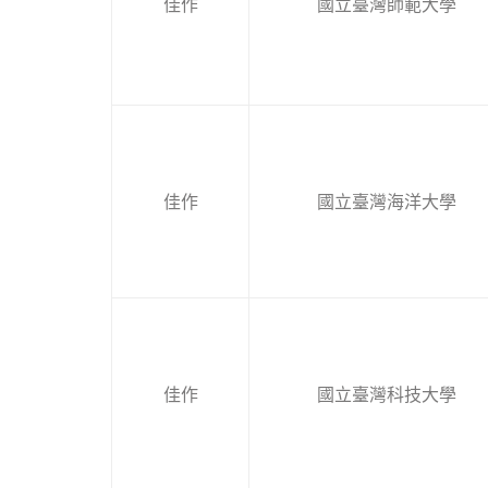
佳作
國立臺灣師範大學
佳作
國立臺灣海洋大學
佳作
國立臺灣科技大學