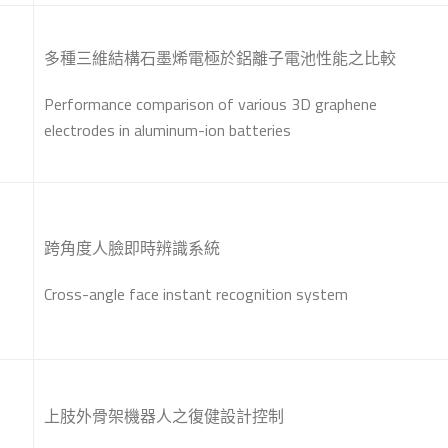
多種三維結構石墨烯電極於鋁離子電池性能之比較
Performance comparison of various 3D graphene
electrodes in aluminum-ion batteries
跨角度人臉即時辨識系統
Cross-angle face instant recognition system
上肢外骨架機器人之復健設計控制