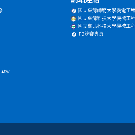
系
國立臺灣師範大學機電工
國立臺灣科技大學機械工
國立臺北科技大學機械工
FB競賽專頁
du.tw