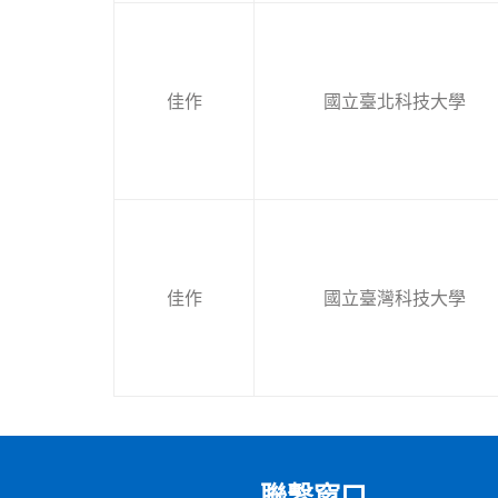
佳作
國立臺北科技大學
佳作
國立臺灣科技大學
聯繫窗口