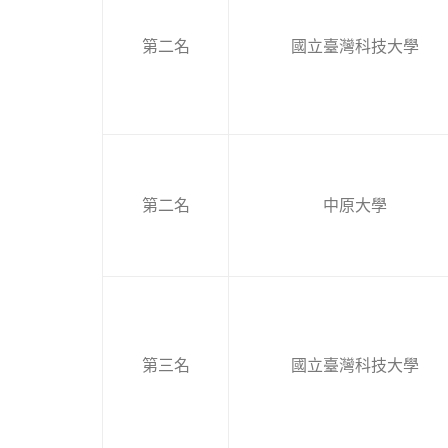
第二名
國立臺灣科技大學
第二名
中原大學
第三名
國立臺灣科技大學