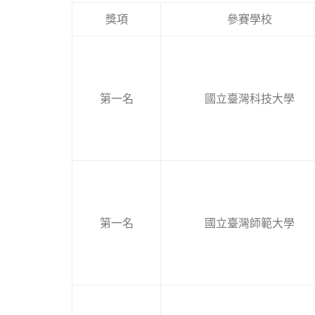
獎項
參賽學校
第一名
國立臺灣科技大學
第一名
國立臺灣師範大學