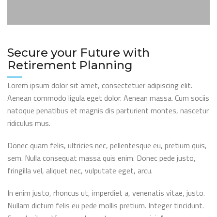
Secure your Future with
Retirement Planning
Lorem ipsum dolor sit amet, consectetuer adipiscing elit.
Aenean commodo ligula eget dolor. Aenean massa. Cum sociis
natoque penatibus et magnis dis parturient montes, nascetur
ridiculus mus.
Donec quam felis, ultricies nec, pellentesque eu, pretium quis,
sem. Nulla consequat massa quis enim. Donec pede justo,
fringilla vel, aliquet nec, vulputate eget, arcu.
In enim justo, rhoncus ut, imperdiet a, venenatis vitae, justo.
Nullam dictum felis eu pede mollis pretium. Integer tincidunt.