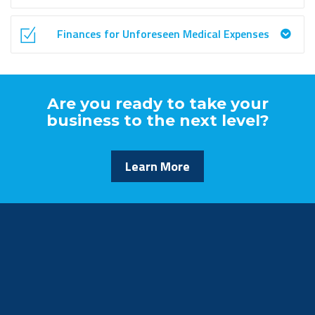
Finances for Unforeseen Medical Expenses
Are you ready to take your
business to the next level?
Learn More