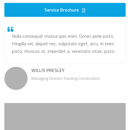
Service Brochure
Nulla consequat massa quis enim. Donec pede justo,
fringilla vel, aliquet nec, vulputate eget, arcu. In enim
justo, rhoncus ut, imperdiet a, venenatis vitae, justo.
WILLIS PRESLEY
Managing Director Harding Construction