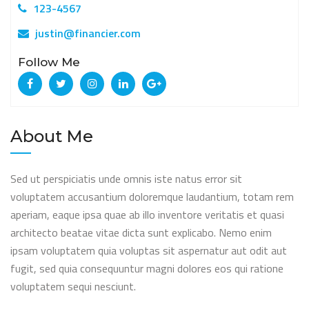
123-4567
justin@financier.com
Follow Me
About Me
Sed ut perspiciatis unde omnis iste natus error sit
voluptatem accusantium doloremque laudantium, totam rem
aperiam, eaque ipsa quae ab illo inventore veritatis et quasi
architecto beatae vitae dicta sunt explicabo. Nemo enim
ipsam voluptatem quia voluptas sit aspernatur aut odit aut
fugit, sed quia consequuntur magni dolores eos qui ratione
voluptatem sequi nesciunt.