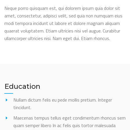
Neque porro quisquam est, qui dolorem ipsum quia dolor sit
amet, consectetur, adipisci velit, sed quia non numquam eius
modi tempora incidunt ut labore et dolore magnam aliquam
quaerat voluptatem. Etiam ultricies nisi vel augue. Curabitur
ullamcorper ultricies nisi. Nam eget dui. Etiam rhoncus.
Education
Nullam dictum felis eu pede mollis pretium. Integer
tincidunt.
Maecenas tempus tellus eget condimentum rhoncus sem
quam semper libero In ac felis quis tortor malesuada