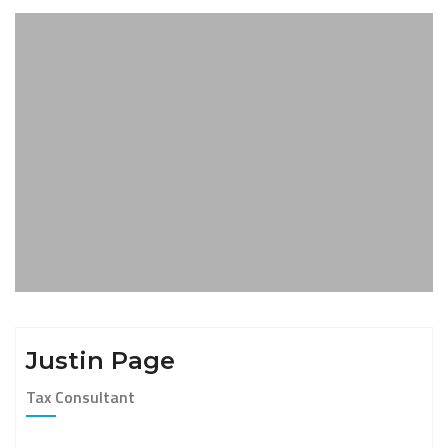
Justin Page
Tax Consultant