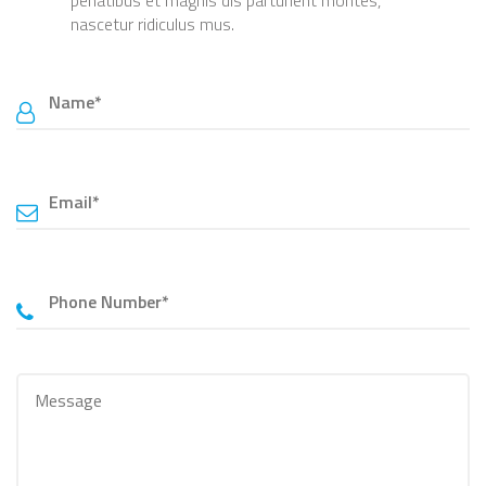
nascetur ridiculus mus.